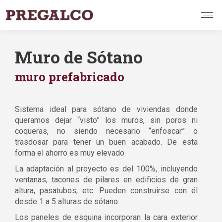
Muro de Sótano
muro prefabricado
Sistema ideal para sótano de viviendas donde
queramos dejar “visto” los muros, sin poros ni
coqueras, no siendo necesario “enfoscar” o
trasdosar para tener un buen acabado. De esta
forma el ahorro es muy elevado.
La adaptación al proyecto es del 100%, incluyendo
ventanas, tacones de pilares en edificios de gran
altura, pasatubos, etc. Pueden construirse con él
desde 1 a 5 alturas de sótano.
Los paneles de esquina incorporan la cara exterior