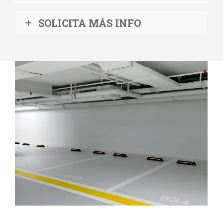
SOLICITA MÁS INFO