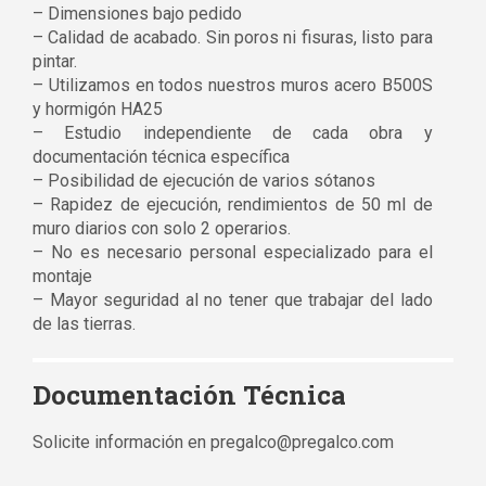
– Dimensiones bajo pedido
– Calidad de acabado. Sin poros ni fisuras, listo para
pintar.
– Utilizamos en todos nuestros muros acero B500S
y hormigón HA25
– Estudio independiente de cada obra y
documentación técnica específica
– Posibilidad de ejecución de varios sótanos
– Rapidez de ejecución, rendimientos de 50 ml de
muro diarios con solo 2 operarios.
– No es necesario personal especializado para el
montaje
– Mayor seguridad al no tener que trabajar del lado
de las tierras.
Documentación Técnica
Solicite información en
pregalco@pregalco.com