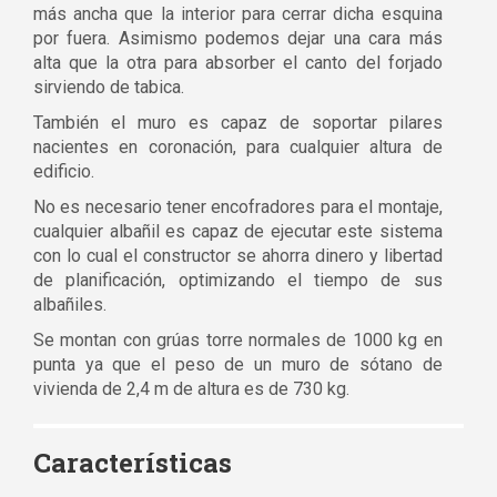
más ancha que la interior para cerrar dicha esquina
por fuera. Asimismo podemos dejar una cara más
alta que la otra para absorber el canto del forjado
sirviendo de tabica.
También el muro es capaz de soportar pilares
nacientes en coronación, para cualquier altura de
edificio.
No es necesario tener encofradores para el montaje,
cualquier albañil es capaz de ejecutar este sistema
con lo cual el constructor se ahorra dinero y libertad
de planificación, optimizando el tiempo de sus
albañiles.
Se montan con grúas torre normales de 1000 kg en
punta ya que el peso de un muro de sótano de
vivienda de 2,4 m de altura es de 730 kg.
Características