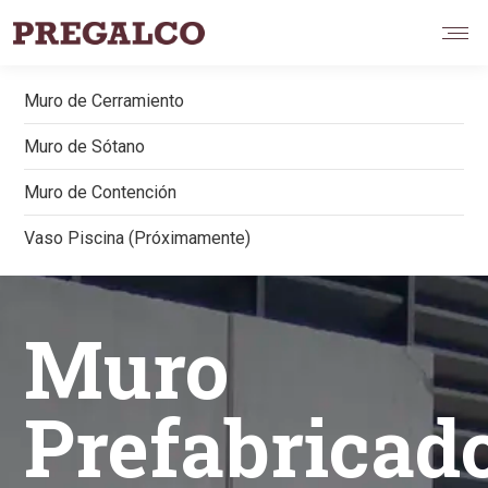
Muro de Cerramiento
Muro de Sótano
Muro de Contención
Vaso Piscina (Próximamente)
Muro
Prefabricad