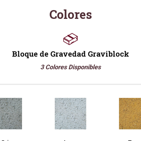
Colores
Bloque de Gravedad Graviblock
3 Colores Disponibles