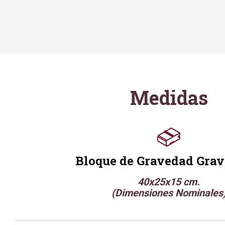
Medidas
Bloque de Gravedad Grav
40x25x15 cm.
(Dimensiones Nominales