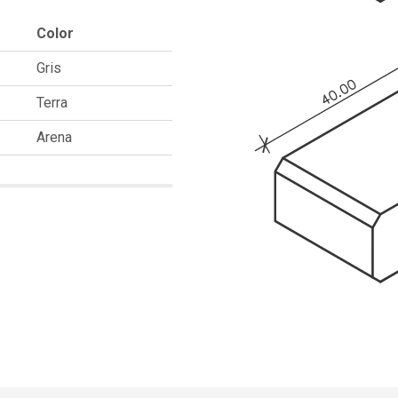
Color
Gris
Terra
Arena