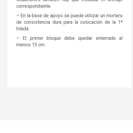
correspondiente.
– En la base de apoyo se puede utilizar un mortero
de consistencia dura para la colocación de la 1ª
hilada.
– El primer bloque debe quedar enterrado al
menos 15 cm.