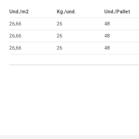
Und./m2
Kg./und.
Und./Pallet
26,66
26
48
26,66
26
48
26,66
26
48