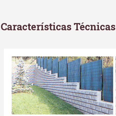
Características Técnicas